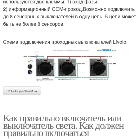
используются две клеммы: 1) вход фазы,
2) информационный COM-провод.Возможно подключить
до 8 сенсорных выключателей в одну цепь. В цепи может
быть не более 8 сенсоров.
Схема подключения проходных выключателей Livolo:
читать дальше →
Как правильно включатель или
выключатель света. Как должен
правильно включаться