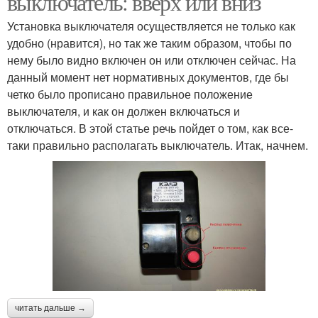
выключатель: вверх или вниз
Установка выключателя осуществляется не только как
удобно (нравится), но так же таким образом, чтобы по
нему было видно включен он или отключен сейчас. На
данный момент нет нормативных документов, где бы
четко было прописано правильное положение
выключателя, и как он должен включаться и
отключаться. В этой статье речь пойдет о том, как все-
таки правильно располагать выключатель. Итак, начнем.
читать дальше →