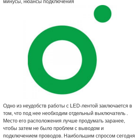
минусы, нюансы подключения
Одно из неудобств работы с LED-лентой заключается в
том, что под нее необходим отдельный выключатель .
Место его расположения лучше продумать заранее,
чтобы затем не было проблем с выводом и
подключением проводов. Наибольшим спросом сегодня