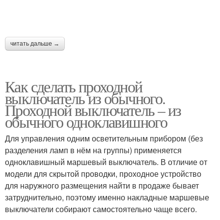
читать дальше →
Как сделать проходной
выключатель из обычного.
Проходной выключатель – из
обычного одноклавишного
Для управления одним осветительным прибором (без
разделения ламп в нём на группы) применяется
одноклавишный маршевый выключатель. В отличие от
модели для скрытой проводки, проходное устройство
для наружного размещения найти в продаже бывает
затруднительно, поэтому именно накладные маршевые
выключатели собирают самостоятельно чаще всего.