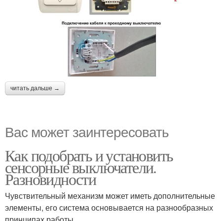
читать дальше →
Вас может заинтересовать
Как подобрать и установить
сенсорные выключатели.
Разновидности
Чувствительный механизм может иметь дополнительные
элементы, его система основывается на разнообразных
принципах работы.