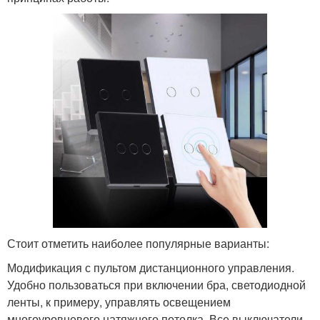
Стоит отметить наиболее популярные варианты:
Модификация с пультом дистанционного управления.
Удобно пользоваться при включении бра, светодиодной
ленты, к примеру, управлять освещением
многоуровневого натяжного потолка. Все выключатели