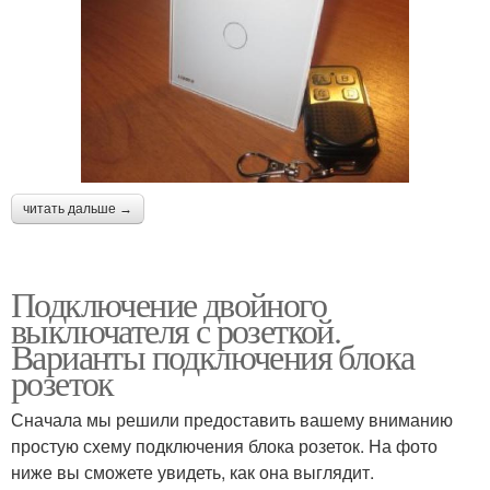
читать дальше →
Подключение двойного
выключателя с розеткой.
Варианты подключения блока
розеток
Сначала мы решили предоставить вашему вниманию
простую схему подключения блока розеток. На фото
ниже вы сможете увидеть, как она выглядит.