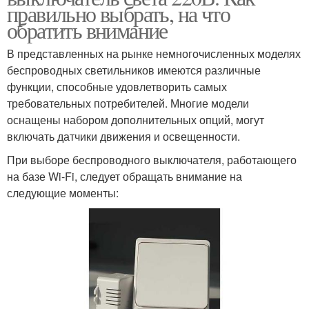
правильно выбрать, на что
обратить внимание
В представленных на рынке немногочисленных моделях
беспроводных светильников имеются различные
функции, способные удовлетворить самых
требовательных потребителей. Многие модели
оснащены набором дополнительных опций, могут
включать датчики движения и освещенности.
При выборе беспроводного выключателя, работающего
на базе Wi-Fi, следует обращать внимание на
следующие моменты: