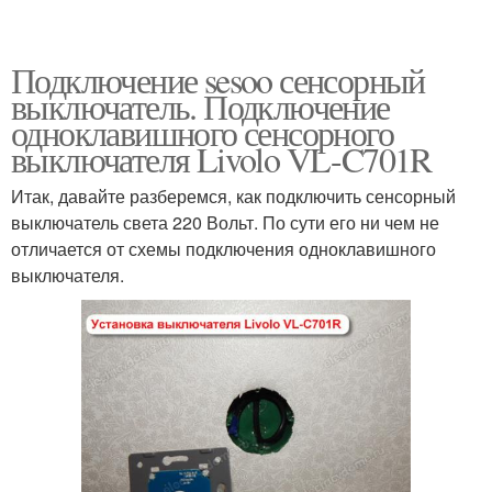
Подключение sesoo сенсорный
выключатель. Подключение
одноклавишного сенсорного
выключателя Livolo VL-C701R
Итак, давайте разберемся, как подключить сенсорный
выключатель света 220 Вольт. По сути его ни чем не
отличается от схемы подключения одноклавишного
выключателя.