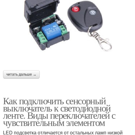
читать дальше →
Как подключить сенсорный
выключатель к светодиодной
ленте. Виды переключателей с
чувствительным элементом
LED подсветка отличается от остальных ламп низкой