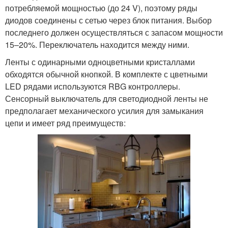
потребляемой мощностью (до 24 V), поэтому ряды
диодов соединены с сетью через блок питания. Выбор
последнего должен осуществляться с запасом мощности
15–20%. Переключатель находится между ними.
Ленты с одинарными одноцветными кристаллами
обходятся обычной кнопкой. В комплекте с цветными
LED рядами используются RBG контроллеры.
Сенсорный выключатель для светодиодной ленты не
предполагает механического усилия для замыкания
цепи и имеет ряд преимуществ: