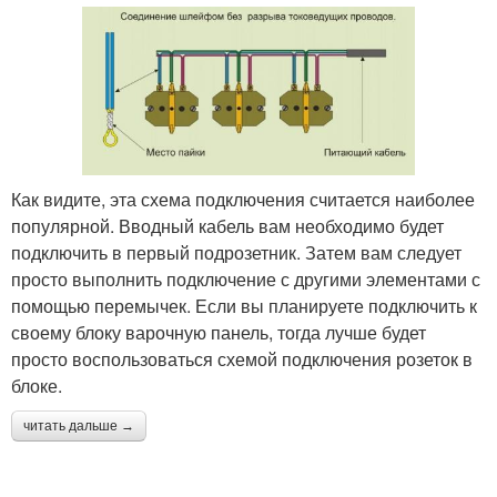
Как видите, эта схема подключения считается наиболее
популярной. Вводный кабель вам необходимо будет
подключить в первый подрозетник. Затем вам следует
просто выполнить подключение с другими элементами с
помощью перемычек. Если вы планируете подключить к
своему блоку варочную панель, тогда лучше будет
просто воспользоваться схемой подключения розеток в
блоке.
читать дальше →