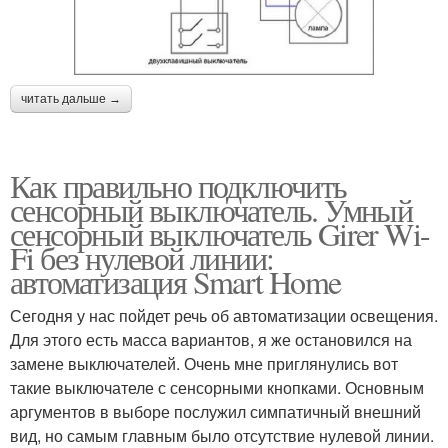
читать дальше →
Как правильно подключить
сенсорный выключатель. Умный
сенсорный выключатель Girer Wi-
Fi без нулевой линии:
автоматизация Smart Home
Сегодня у нас пойдет речь об автоматизации освещения.
Для этого есть масса вариантов, я же остановился на
замене выключателей. Очень мне приглянулись вот
такие выключателе с сенсорными кнопками. Основным
аргументов в выборе послужил симпатичный внешний
вид, но самым главным было отсутствие нулевой линии.