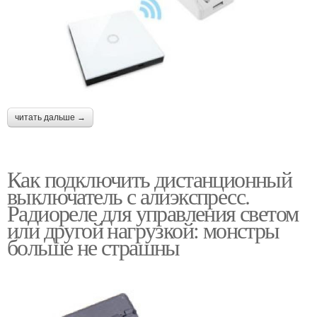
читать дальше →
Как подключить дистанционный
выключатель с алиэкспресс.
Радиореле для управления светом
или другой нагрузкой: монстры
больше не страшны