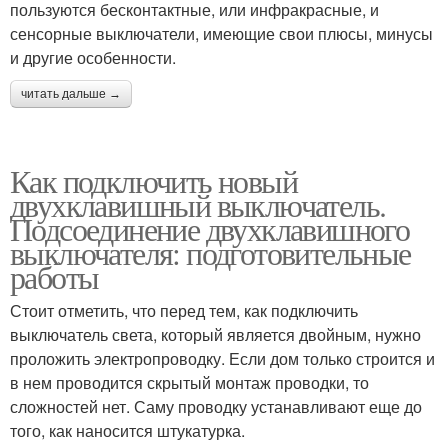
пользуются бесконтактные, или инфракрасные, и
сенсорные выключатели, имеющие свои плюсы, минусы
и другие особенности.
читать дальше →
Как подключить новый
двухклавишный выключатель.
Подсоединение двухклавишного
выключателя: подготовительные
работы
Стоит отметить, что перед тем, как подключить
выключатель света, который является двойным, нужно
проложить электропроводку. Если дом только строится и
в нем проводится скрытый монтаж проводки, то
сложностей нет. Саму проводку устанавливают еще до
того, как наносится штукатурка.