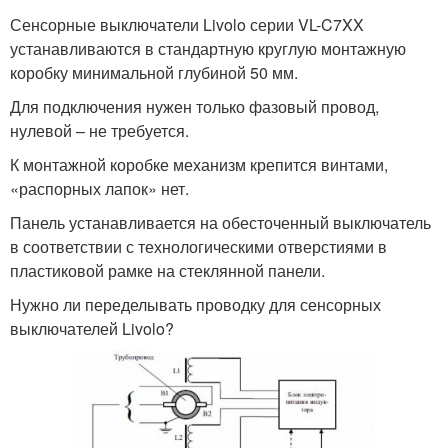
Сенсорные выключатели Livolo серии VL-C7XX
устанавливаются в стандартную круглую монтажную
коробку минимальной глубиной 50 мм.
Для подключения нужен только фазовый провод,
нулевой – не требуется.
К монтажной коробке механизм крепится винтами,
«распорных лапок» нет.
Панель устанавливается на обесточенный выключатель
в соответствии с технологическими отверстиями в
пластиковой рамке на стеклянной панели.
Нужно ли переделывать проводку для сенсорных
выключателей Livolo?