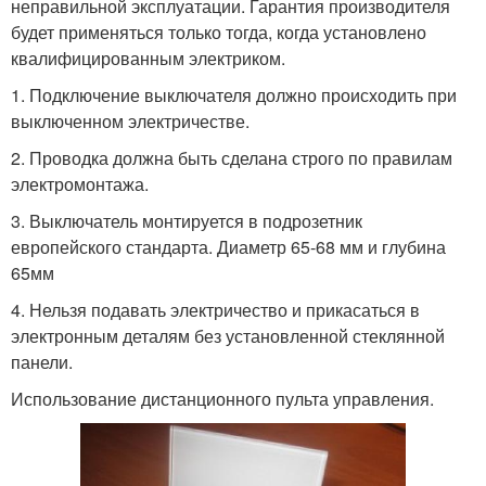
неправильной эксплуатации. Гарантия производителя
будет применяться только тогда, когда установлено
квалифицированным электриком.
1. Подключение выключателя должно происходить при
выключенном электричестве.
2. Проводка должна быть сделана строго по правилам
электромонтажа.
3. Выключатель монтируется в подрозетник
европейского стандарта. Диаметр 65-68 мм и глубина
65мм
4. Нельзя подавать электричество и прикасаться в
электронным деталям без установленной стеклянной
панели.
Использование дистанционного пульта управления.