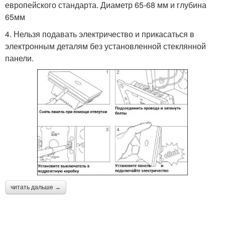
европейского стандарта. Диаметр 65-68 мм и глубина
65мм
4. Нельзя подавать электричество и прикасаться в
электронным деталям без установленной стеклянной
панели.
читать дальше →