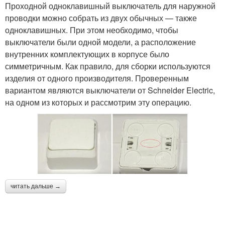
Проходной одноклавишный выключатель для наружной
проводки можно собрать из двух обычных — также
одноклавишных. При этом необходимо, чтобы
выключатели были одной модели, а расположение
внутренних комплектующих в корпусе было
симметричным. Как правило, для сборки используются
изделия от одного производителя. Проверенным
вариантом являются выключатели от Schneider Electric,
на одном из которых и рассмотрим эту операцию.
читать дальше →