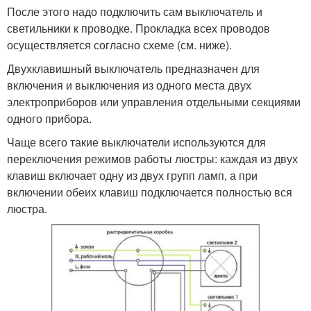
После этого надо подключить сам выключатель и
светильники к проводке. Прокладка всех проводов
осуществляется согласно схеме (см. ниже).
Двухклавишный выключатель предназначен для
включения и выключения из одного места двух
электроприборов или управления отдельными секциями
одного прибора.
Чаще всего такие выключатели используются для
переключения режимов работы люстры: каждая из двух
клавиш включает одну из двух групп ламп, а при
включении обеих клавиш подключается полностью вся
люстра.