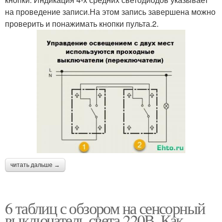
на проведение записи.На этом запись завершена можно
проверить и понажимать кнопки пульта.2.
читать дальше →
6 таблиц с обзором на сенсорный
выключатель света 220В. Как