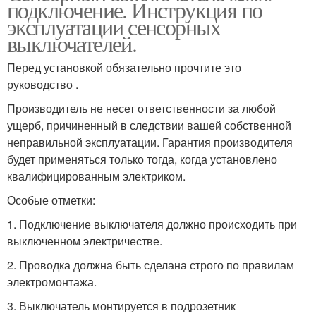
подключение. Инструкция по
эксплуатации сенсорных
выключателей.
Перед установкой обязательно прочтите это
руководство .
Производитель не несет ответственности за любой
ущерб, причиненный в следствии вашей собственной
неправильной эксплуатации. Гарантия производителя
будет применяться только тогда, когда установлено
квалифицированным электриком.
Особые отметки:
1. Подключение выключателя должно происходить при
выключенном электричестве.
2. Проводка должна быть сделана строго по правилам
электромонтажа.
3. Выключатель монтируется в подрозетник