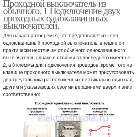
Проходной выключатель из
обычного. 1 Подключение двух
проходных одноклавишных
выключателей.
Для начала разберемся, что представляет из себя
одноклавишный проходной выключатель, внешне он
практически неотличим от обычного одноклавишного
выключателя, однако в отличии от последнего имеет не
2, а 3 клеммы для подключения проводов, кроме того на
клавише проходного выключателя может присутствовать
два треугольника расположенных вертикально один над
другим и указывающих своими вершинами вверх и вниз
соответственно: