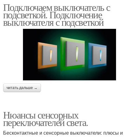
Подключаем выключатель с
подсветкой. Подключение
выключателя с подсветкой
читать дальше →
Нюансы сенсорных
переключателей света.
Бесконтактные и сенсорные выключатели: плюсы и