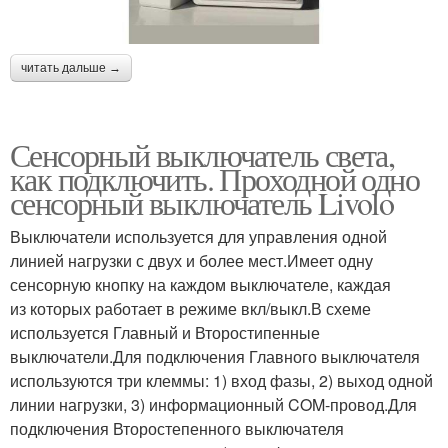
читать дальше →
Сенсорный выключатель света,
как подключить. Проходной одно
сенсорный выключатель Livolo
Выключатели используется для управления одной
линией нагрузки с двух и более мест.Имеет одну
сенсорную кнопку на каждом выключателе, каждая
из которых работает в режиме вкл/выкл.В схеме
используется Главный и Второстипенные
выключатели.Для подключения Главного выключателя
используются три клеммы: 1) вход фазы, 2) выход одной
линии нагрузки, 3) информационный COM-провод.Для
подключения Второстепенного выключателя