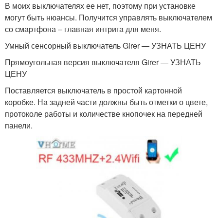
В моих выключателях ее нет, поэтому при установке
могут быть нюансы. Получится управлять выключателем
со смартфона – главная интрига для меня.
Умный сенсорный выключатель Girer — УЗНАТЬ ЦЕНУ
Прямоугольная версия выключателя Girer — УЗНАТЬ
ЦЕНУ
Поставляется выключатель в простой картонной
коробке. На задней части должны быть отметки о цвете,
протоколе работы и количестве кнопочек на передней
панели.