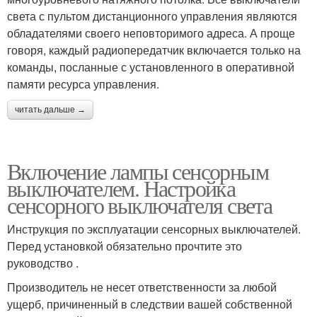
света с пультом дистанционного управления являются
обладателями своего неповторимого адреса. А проще
говоря, каждый радиопередатчик включается только на
команды, посланные с установленного в оперативной
памяти ресурса управления.
читать дальше →
Включение лампы сенсорным
выключателем. Настройка
сенсорного выключателя света
Инструкция по эксплуатации сенсорных выключателей.
Перед установкой обязательно прочтите это
руководство .
Производитель не несет ответственности за любой
ущерб, причиненный в следствии вашей собственной