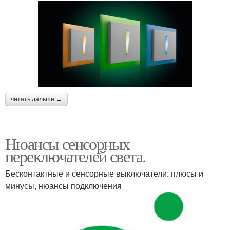
читать дальше →
Нюансы сенсорных
переключателей света.
Бесконтактные и сенсорные выключатели: плюсы и
минусы, нюансы подключения