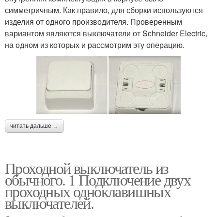
симметричным. Как правило, для сборки используются
изделия от одного производителя. Проверенным
вариантом являются выключатели от Schneider Electric,
на одном из которых и рассмотрим эту операцию.
читать дальше →
Проходной выключатель из
обычного. 1 Подключение двух
проходных одноклавишных
выключателей.