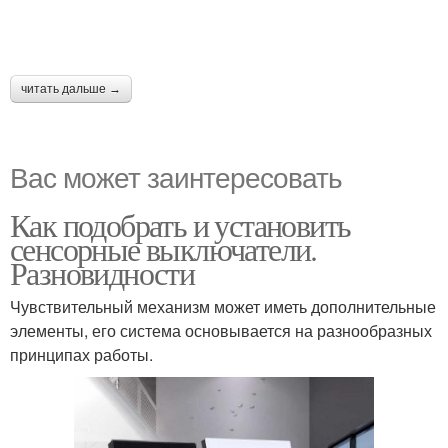
читать дальше →
Вас может заинтересовать
Как подобрать и установить
сенсорные выключатели.
Разновидности
Чувствительный механизм может иметь дополнительные
элементы, его система основывается на разнообразных
принципах работы.