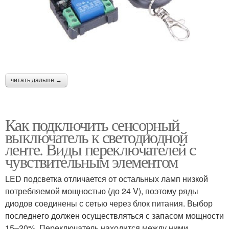
читать дальше →
Как подключить сенсорный
выключатель к светодиодной
ленте. Виды переключателей с
чувствительным элементом
LED подсветка отличается от остальных ламп низкой
потребляемой мощностью (до 24 V), поэтому ряды
диодов соединены с сетью через блок питания. Выбор
последнего должен осуществляться с запасом мощности
15–20%. Переключатель находится между ними.