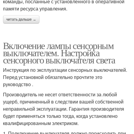
команды, посланные с установленного в оперативной
памяти ресурса управления.
читать дальше →
Включение лампы сенсорным
выключателем. Настройка
сенсорного выключателя света
Инструкция по эксплуатации сенсорных выключателей.
Перед установкой обязательно прочтите это
руководство .
Производитель не несет ответственности за любой
ущерб, причиненный в следствии вашей собственной
неправильной эксплуатации. Гарантия производителя
будет применяться только тогда, когда установлено
квалифицированным электриком.
1. Подключение выключателя должно происходить при