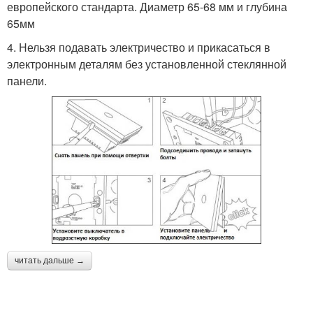
европейского стандарта. Диаметр 65-68 мм и глубина
65мм
4. Нельзя подавать электричество и прикасаться в
электронным деталям без установленной стеклянной
панели.
читать дальше →