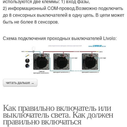
используются две клеммы: 1) вход фазы,
2) информационный COM-провод.Возможно подключить
до 8 сенсорных выключателей в одну цепь. В цепи может
быть не более 8 сенсоров.
Схема подключения проходных выключателей Livolo:
читать дальше →
Как правильно включатель или
выключатель света. Как должен
правильно включаться