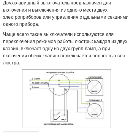
Двухклавишный выключатель предназначен для
включения и выключения из одного места двух
электроприборов или управления отдельными секциями
одного прибора.
Чаще всего такие выключатели используются для
переключения режимов работы люстры: каждая из двух
клавиш включает одну из двух групп ламп, а при
включении обеих клавиш подключается полностью вся
люстра.