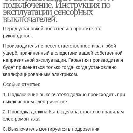
подключение. Инструкция по
эксплуатации сенсорных
выключателей.
Перед установкой обязательно прочтите это
руководство .
Производитель не несет ответственности за любой
ущерб, причиненный в следствии вашей собственной
неправильной эксплуатации. Гарантия производителя
будет применяться только тогда, когда установлено
квалифицированным электриком.
Особые отметки:
1. Подключение выключателя должно происходить при
выключенном электричестве.
2. Проводка должна быть сделана строго по правилам
электромонтажа.
3. Выключатель монтируется в подрозетник