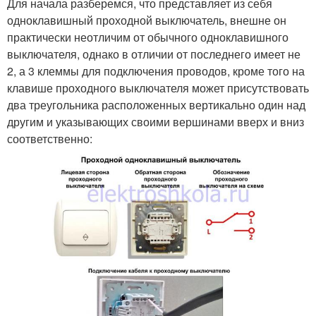
Для начала разберемся, что представляет из себя
одноклавишный проходной выключатель, внешне он
практически неотличим от обычного одноклавишного
выключателя, однако в отличии от последнего имеет не
2, а 3 клеммы для подключения проводов, кроме того на
клавише проходного выключателя может присутствовать
два треугольника расположенных вертикально один над
другим и указывающих своими вершинами вверх и вниз
соответственно: