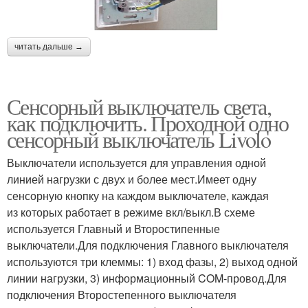
читать дальше →
Сенсорный выключатель света,
как подключить. Проходной одно
сенсорный выключатель Livolo
Выключатели используется для управления одной
линией нагрузки с двух и более мест.Имеет одну
сенсорную кнопку на каждом выключателе, каждая
из которых работает в режиме вкл/выкл.В схеме
используется Главный и Второстипенные
выключатели.Для подключения Главного выключателя
используются три клеммы: 1) вход фазы, 2) выход одной
линии нагрузки, 3) информационный COM-провод.Для
подключения Второстепенного выключателя