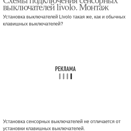
выключателей livolo. Монтаж
Установка выключателей Livolo такая же, как и обычных
клавишных выключателей?
Установка сенсорных выключателей не отличается от
установки клавишных выключателей.