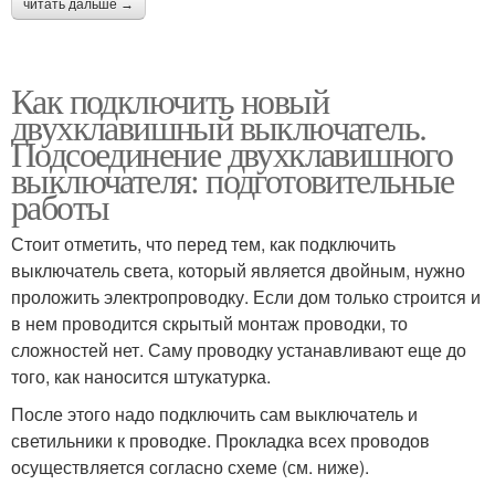
читать дальше →
Как подключить новый
двухклавишный выключатель.
Подсоединение двухклавишного
выключателя: подготовительные
работы
Стоит отметить, что перед тем, как подключить
выключатель света, который является двойным, нужно
проложить электропроводку. Если дом только строится и
в нем проводится скрытый монтаж проводки, то
сложностей нет. Саму проводку устанавливают еще до
того, как наносится штукатурка.
После этого надо подключить сам выключатель и
светильники к проводке. Прокладка всех проводов
осуществляется согласно схеме (см. ниже).