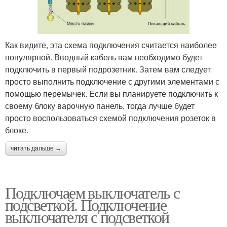
Как видите, эта схема подключения считается наиболее
популярной. Вводный кабель вам необходимо будет
подключить в первый подрозетник. Затем вам следует
просто выполнить подключение с другими элементами с
помощью перемычек. Если вы планируете подключить к
своему блоку варочную панель, тогда лучше будет
просто воспользоваться схемой подключения розеток в
блоке.
читать дальше →
Подключаем выключатель с
подсветкой. Подключение
выключателя с подсветкой