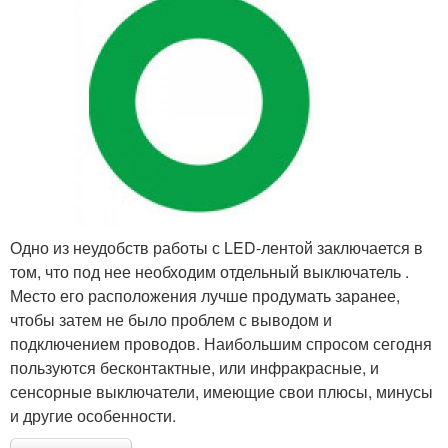
Одно из неудобств работы с LED-лентой заключается в
том, что под нее необходим отдельный выключатель .
Место его расположения лучше продумать заранее,
чтобы затем не было проблем с выводом и
подключением проводов. Наибольшим спросом сегодня
пользуются бесконтактные, или инфракрасные, и
сенсорные выключатели, имеющие свои плюсы, минусы
и другие особенности.