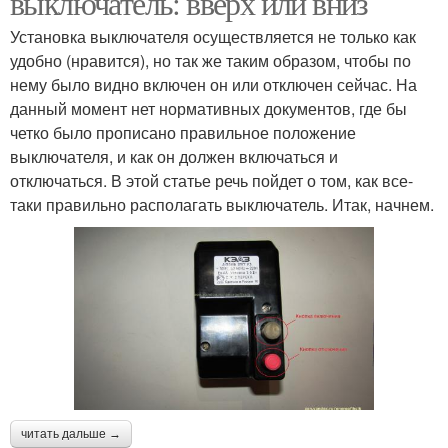
выключатель: вверх или вниз
Установка выключателя осуществляется не только как
удобно (нравится), но так же таким образом, чтобы по
нему было видно включен он или отключен сейчас. На
данный момент нет нормативных документов, где бы
четко было прописано правильное положение
выключателя, и как он должен включаться и
отключаться. В этой статье речь пойдет о том, как все-
таки правильно располагать выключатель. Итак, начнем.
читать дальше →