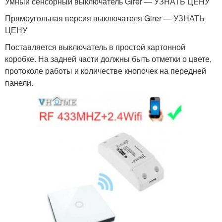
Умный сенсорный выключатель Girer — УЗНАТЬ ЦЕНУ
Прямоугольная версия выключателя Girer — УЗНАТЬ
ЦЕНУ
Поставляется выключатель в простой картонной
коробке. На задней части должны быть отметки о цвете,
протоколе работы и количестве кнопочек на передней
панели.