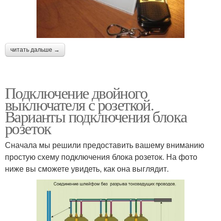
читать дальше →
Подключение двойного
выключателя с розеткой.
Варианты подключения блока
розеток
Сначала мы решили предоставить вашему вниманию
простую схему подключения блока розеток. На фото
ниже вы сможете увидеть, как она выглядит.