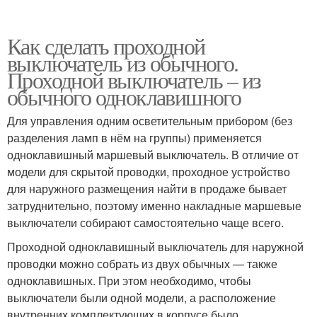
Как сделать проходной
выключатель из обычного.
Проходной выключатель – из
обычного одноклавишного
Для управления одним осветительным прибором (без
разделения ламп в нём на группы) применяется
одноклавишный маршевый выключатель. В отличие от
модели для скрытой проводки, проходное устройство
для наружного размещения найти в продаже бывает
затруднительно, поэтому именно накладные маршевые
выключатели собирают самостоятельно чаще всего.
Проходной одноклавишный выключатель для наружной
проводки можно собрать из двух обычных — также
одноклавишных. При этом необходимо, чтобы
выключатели были одной модели, а расположение
внутренних комплектующих в корпусе было