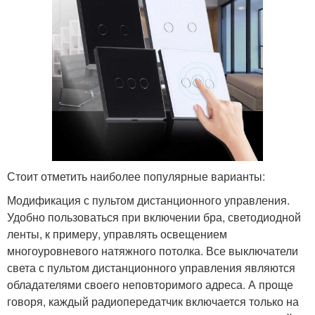
Стоит отметить наиболее популярные варианты:
Модификация с пультом дистанционного управления.
Удобно пользоваться при включении бра, светодиодной
ленты, к примеру, управлять освещением
многоуровневого натяжного потолка. Все выключатели
света с пультом дистанционного управления являются
обладателями своего неповторимого адреса. А проще
говоря, каждый радиопередатчик включается только на