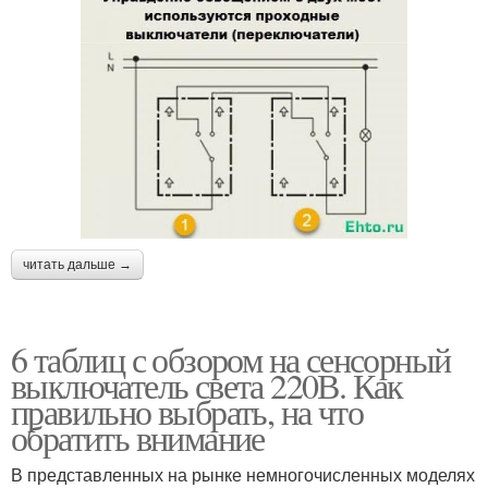
читать дальше →
6 таблиц с обзором на сенсорный
выключатель света 220В. Как
правильно выбрать, на что
обратить внимание
В представленных на рынке немногочисленных моделях