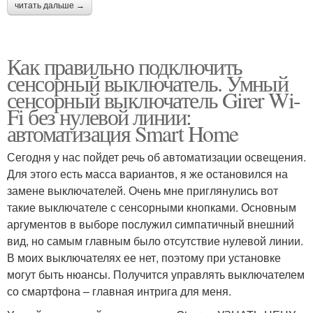
читать дальше →
Как правильно подключить
сенсорный выключатель. Умный
сенсорный выключатель Girer Wi-
Fi без нулевой линии:
автоматизация Smart Home
Сегодня у нас пойдет речь об автоматизации освещения.
Для этого есть масса вариантов, я же остановился на
замене выключателей. Очень мне приглянулись вот
такие выключателе с сенсорными кнопками. Основным
аргументов в выборе послужил симпатичный внешний
вид, но самым главным было отсутствие нулевой линии.
В моих выключателях ее нет, поэтому при установке
могут быть нюансы. Получится управлять выключателем
со смартфона – главная интрига для меня.