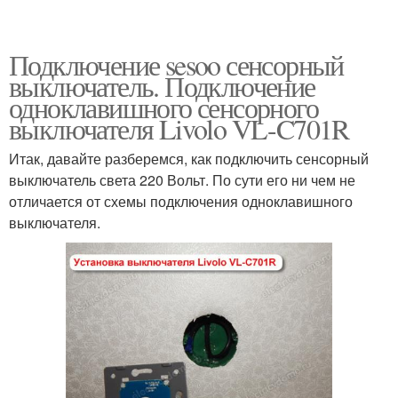
Подключение sesoo сенсорный
выключатель. Подключение
одноклавишного сенсорного
выключателя Livolo VL-C701R
Итак, давайте разберемся, как подключить сенсорный
выключатель света 220 Вольт. По сути его ни чем не
отличается от схемы подключения одноклавишного
выключателя.