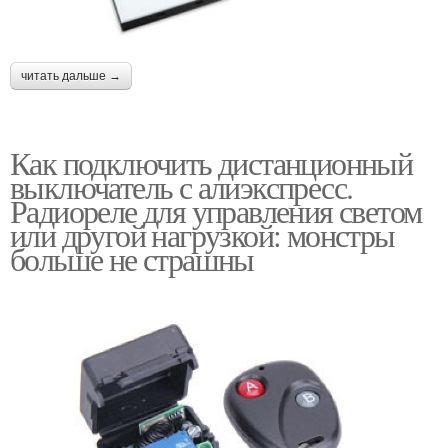
читать дальше →
Как подключить дистанционный
выключатель с алиэкспресс.
Радиореле для управления светом
или другой нагрузкой: монстры
больше не страшны