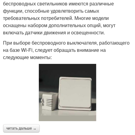
беспроводных светильников имеются различные
функции, способные удовлетворить самых
требовательных потребителей. Многие модели
оснащены набором дополнительных опций, могут
включать датчики движения и освещенности.
При выборе беспроводного выключателя, работающего
на базе Wi-Fi, следует обращать внимание на
следующие моменты:
читать дальше →