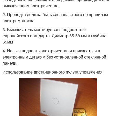
выключенном электричестве.
2. Проводка должна быть сделана строго по правилам
электромонтажа.
3. Выключатель монтируется в подрозетник
европейского стандарта. Диаметр 65-68 мм и глубина
65мм
4. Нельзя подавать электричество и прикасаться в
электронным деталям без установленной стеклянной
панели.
Использование дистанционного пульта управления.