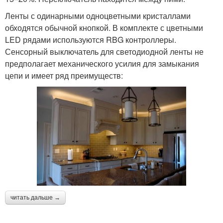
Ленты с одинарными одноцветными кристаллами
обходятся обычной кнопкой. В комплекте с цветными
LED рядами используются RBG контроллеры.
Сенсорный выключатель для светодиодной ленты не
предполагает механического усилия для замыкания
цепи и имеет ряд преимуществ:
читать дальше →