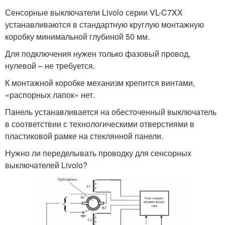
Сенсорные выключатели Livolo серии VL-C7XX
устанавливаются в стандартную круглую монтажную
коробку минимальной глубиной 50 мм.
Для подключения нужен только фазовый провод,
нулевой – не требуется.
К монтажной коробке механизм крепится винтами,
«распорных лапок» нет.
Панель устанавливается на обесточенный выключатель
в соответствии с технологическими отверстиями в
пластиковой рамке на стеклянной панели.
Нужно ли переделывать проводку для сенсорных
выключателей Livolo?