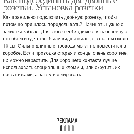
розетки. Установка розетки
двухпроводную сеть
Как правильно подключить двойную розетку, чтобы
потом не пришлось переделывать? Начинать нужно с
зачистки кабеля. Для этого необходимо снять основную
его оболочку, чтобы были видны жилы, с запасом около
10 см. Сильно длинные провода могут не поместится в
коробке. Если проводка старая и концы очень короткие,
их можно нарастить. Для хорошего контакта лучше
использовать специальные клеммы, или скрутить их
пассатижами, а затем изолировать.