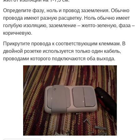
Определите фазу, ноль и провод заземления. Обычно
провода имеют разную расцветку. Ноль обычно имеет
голубую изоляцию, заземление – желто-зеленую, фаза –
коричневую.
Прикрутите провода к соответствующим клеммам. В
двойной розетке используется только один кабель,
проводами которого подключаются оба выхода.