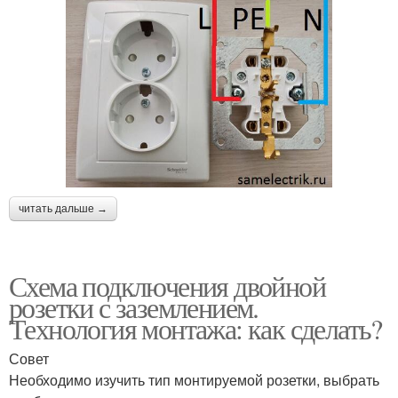
читать дальше →
Схема подключения двойной
розетки с заземлением.
Технология монтажа: как сделать?
Совет
Необходимо изучить тип монтируемой розетки, выбрать