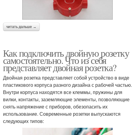
читать дальше →
Как подключить двойную розетку
самостоятельно. Что из себя
представляет двойная розетка?
Двойная розетка представляет собой устройство в виде
пластикового корпуса разного дизайна с рабочей частью.
Внутри корпуса находятся все клеммы, пружины для
вилки, контакты, заземляющие элементы, позволяющие
снять напряжение с приборов, обезопасить их
использование. Современные розетки выпускаются
следующих типов: