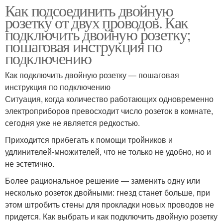
Как подсоединить двойную
розетку от двух проводов. Как
подключить двойную розетку;
пошаговая инструкция по
подключению
Как подключить двойную розетку — пошаговая
инструкция по подключению
Ситуация, когда количество работающих одновременно
электроприборов превосходит число розеток в комнате,
сегодня уже не является редкостью.
Приходится прибегать к помощи тройников и
удлинителей-множителей, что не только не удобно, но и
не эстетично.
Более рациональное решение — заменить одну или
несколько розеток двойными: гнезд станет больше, при
этом штробить стены для прокладки новых проводов не
придется. Как выбрать и как подключить двойную розетку