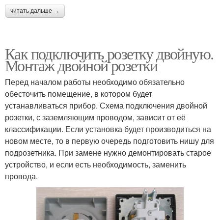
читать дальше →
Как подключить розетку двойную.
Монтаж двойной розетки
Перед началом работы необходимо обязательно
обесточить помещение, в котором будет
устанавливаться прибор. Схема подключения двойной
розетки, с заземляющим проводом, зависит от её
классификации. Если установка будет производиться на
новом месте, то в первую очередь подготовить нишу для
подрозетника. При замене нужно демонтировать старое
устройство, и если есть необходимость, заменить
провода.