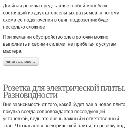
Двойная розетка представляет собой моноблок,
состоящий из двух штепсельных разъемов, и потому
схема ее подключения в один подрозетник будет
несколько сложнее
При желании обустройство электроточки можно
выполнить и своими силами, не прибегая к услугам
мастера.
читать дальше →
Розетка для электрической плиты.
Разновидности
Вне зависимости от того, какой будет ваша новая плита,
покупка всегда сопровождается последующей
установкой, ведь это очень важный и ответственный
этап. Что касается электрической плиты, то розетку под