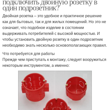
подключить двойную розетку в
один подрозетник?
Двойная розетка – это удобное и практичное решение
как для бытовых, так и для жилых помещений. Но это не
означает, что подобное изделие в состоянии
выдерживать потребителей с высокой мощностью. И
чтобы установить двойную розетку в один подрозетник
необходимо знать несколько основополагающих правил.
Что потребуется для работы
Прежде чем приступать к монтажу, следует вооружиться
некоторым инструментом, а именно: