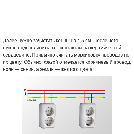
Далее нужно зачистить концы на 1,5 см. После чего
нужно подсоединить их к контактам на керамической
сердцевине. Привычно считать маркировку проводов по
их цвету. Обычно, фазой отмечается коричневый провод,
ноль — синий, а земля — жёлтого цвета.