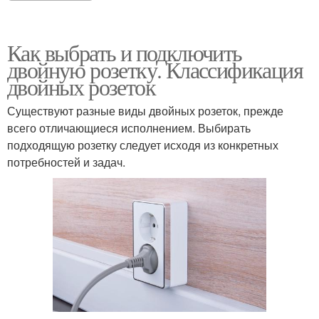
Как выбрать и подключить
двойную розетку. Классификация
двойных розеток
Существуют разные виды двойных розеток, прежде
всего отличающиеся исполнением. Выбирать
подходящую розетку следует исходя из конкретных
потребностей и задач.