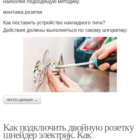
наиболее подходящую методику.
монтажа розетки
Как поставить устройство накладного типа?
Действия должны выполняться по такому алгоритму:
читать дальше →
Как подключить двойную розетку
шнейдер электрик. Как