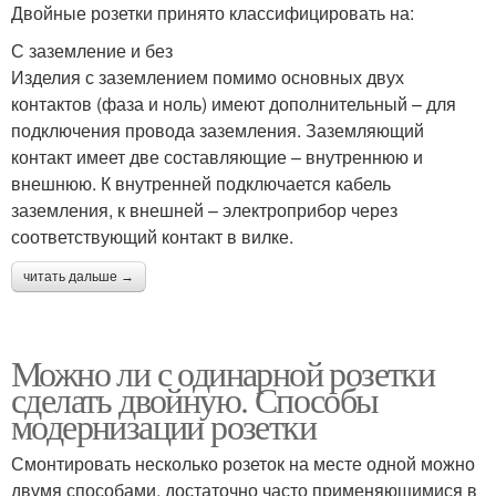
Двойные розетки принято классифицировать на:
С заземление и без
Изделия с заземлением помимо основных двух
контактов (фаза и ноль) имеют дополнительный – для
подключения провода заземления. Заземляющий
контакт имеет две составляющие – внутреннюю и
внешнюю. К внутренней подключается кабель
заземления, к внешней – электроприбор через
соответствующий контакт в вилке.
читать дальше →
Можно ли с одинарной розетки
сделать двойную. Способы
модернизации розетки
Смонтировать несколько розеток на месте одной можно
двумя способами, достаточно часто применяющимися в