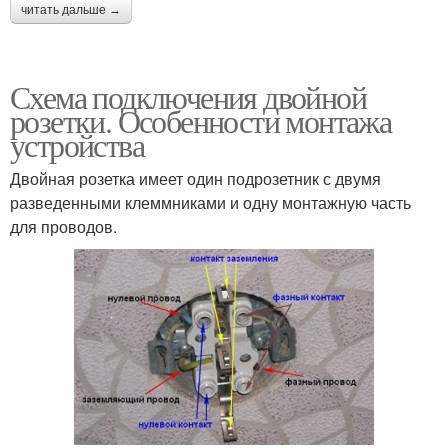
читать дальше →
Схема подключения двойной
розетки. Особенности монтажа
устройства
Двойная розетка имеет один подрозетник с двумя
разведенными клеммниками и одну монтажную часть
для проводов.