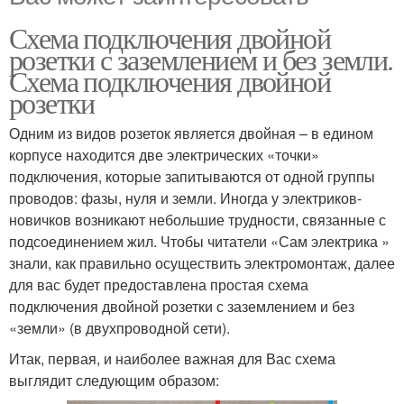
Схема подключения двойной
розетки с заземлением и без земли.
Схема подключения двойной
розетки
Одним из видов розеток является двойная – в едином
корпусе находится две электрических «точки»
подключения, которые запитываются от одной группы
проводов: фазы, нуля и земли. Иногда у электриков-
новичков возникают небольшие трудности, связанные с
подсоединением жил. Чтобы читатели «Сам электрика »
знали, как правильно осуществить электромонтаж, далее
для вас будет предоставлена простая схема
подключения двойной розетки с заземлением и без
«земли» (в двухпроводной сети).
Итак, первая, и наиболее важная для Вас схема
выглядит следующим образом: