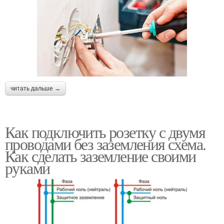
читать дальше →
Как подключить розетку с двумя
проводами без заземления схема.
Как сделать заземление своими
руками