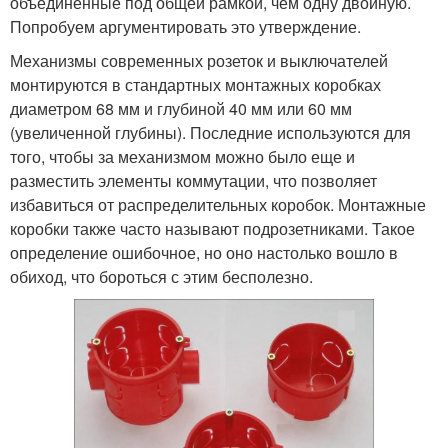
объединенные под общей рамкой, чем одну двойную.
Попробуем аргументировать это утверждение.
Механизмы современных розеток и выключателей
монтируются в стандартных монтажных коробках
диаметром 68 мм и глубиной 40 мм или 60 мм
(увеличенной глубины). Последние используются для
того, чтобы за механизмом можно было еще и
разместить элементы коммутации, что позволяет
избавиться от распределительных коробок. Монтажные
коробки также часто называют подрозетниками. Такое
определение ошибочное, но оно настолько вошло в
обиход, что бороться с этим бесполезно.