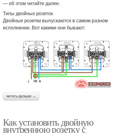
— об этом читайте далее.
Типы двойных розеток
Двойные розетки выпускаются в самом разном
исполнении. Вот какими они бывают:
читать дальше →
Как установить двойную
внутреннюю розетку с