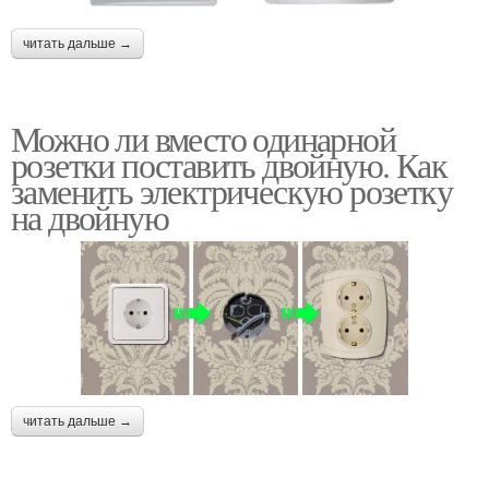
читать дальше →
Можно ли вместо одинарной
розетки поставить двойную. Как
заменить электрическую розетку
на двойную
читать дальше →