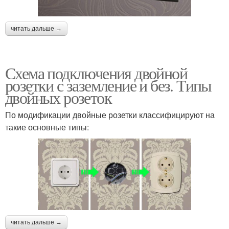
читать дальше →
Схема подключения двойной
розетки с заземление и без. Типы
двойных розеток
По модификации двойные розетки классифицируют на
такие основные типы:
читать дальше →