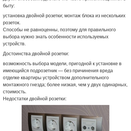
быту:
установка двойной розетки; монтаж блока из нескольких
розеток.
Способы не равноценны, поэтому для правильного
выбора нужно знать особенности используемых
устройств.
Достоинства двойной розетки:
возможность выбора модели, пригодной к установке в
имеющийся подрозетник — без причинения вреда
отделке квартиры устройством дополнительного
монтажного гнезда; более низкая, чем у двух одинарных,
стоимость.
Недостатки двойной розетки: