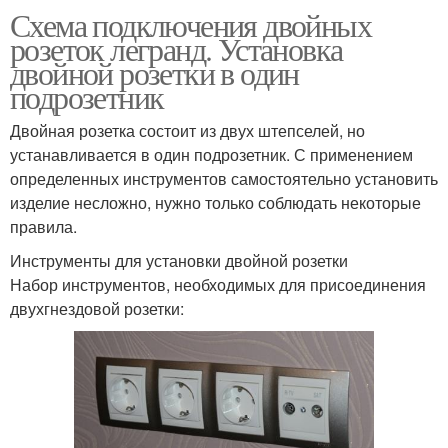
Схема подключения двойных
розеток легранд. Установка
двойной розетки в один
подрозетник
Двойная розетка состоит из двух штепселей, но
устанавливается в один подрозетник. С применением
определенных инструментов самостоятельно установить
изделие несложно, нужно только соблюдать некоторые
правила.
Инструменты для установки двойной розетки
Набор инструментов, необходимых для присоединения
двухгнездовой розетки: