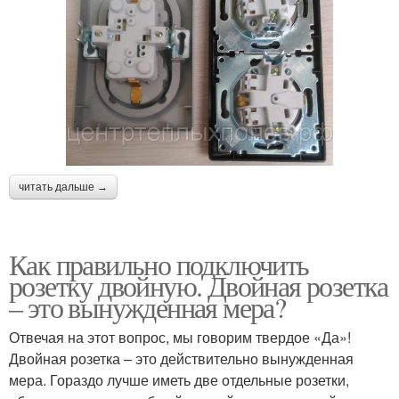
читать дальше →
Как правильно подключить
розетку двойную. Двойная розетка
– это вынужденная мера?
Отвечая на этот вопрос, мы говорим твердое «Да»!
Двойная розетка – это действительно вынужденная
мера. Гораздо лучше иметь две отдельные розетки,