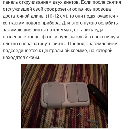
панель откручиванием двух винтов. Если после снятия
отслужившей свой срок розетки остались провода
достаточной длины (10-12 см), то они подключаются к
контактам нового прибора. Для этого нужно ослабить
зажимающие винты на клеммах, вставить туда
оголенные концы фазы и нуля, каждый в свою нишу и
плотно снова затянуть винты. Провод с заземлением
подсоединяется к центральной клемме, на которой
находятся скобы.