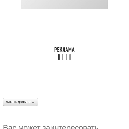
читать дальше →
Вас может заинтересовать