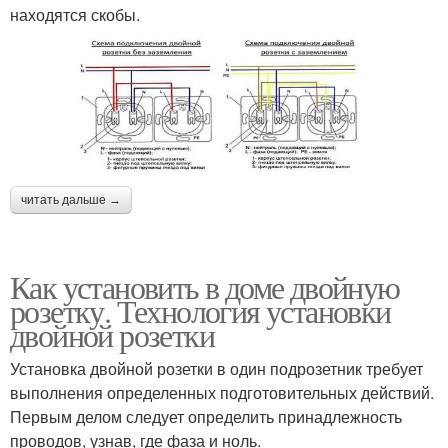
находятся скобы.
читать дальше →
Как установить в доме двойную
розетку. Технология установки
двойной розетки
Установка двойной розетки в один подрозетник требует
выполнения определенных подготовительных действий.
Первым делом следует определить принадлежность
проводов, узнав, где фаза и ноль.