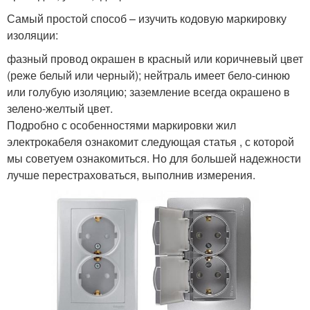
Самый простой способ – изучить кодовую маркировку
изоляции:
фазный провод окрашен в красный или коричневый цвет
(реже белый или черный); нейтраль имеет бело-синюю
или голубую изоляцию; заземление всегда окрашено в
зелено-желтый цвет.
Подробно с особенностями маркировки жил
электрокабеля ознакомит следующая статья , с которой
мы советуем ознакомиться. Но для большей надежности
лучше перестраховаться, выполнив измерения.