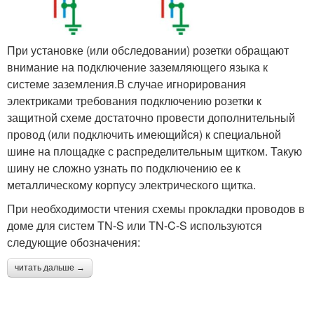
При установке (или обследовании) розетки обращают
внимание на подключение заземляющего языка к
системе заземления.В случае игнорирования
электриками требования подключению розетки к
защитной схеме достаточно провести дополнительный
провод (или подключить имеющийся) к специальной
шине на площадке с распределительным щитком. Такую
шину не сложно узнать по подключению ее к
металлическому корпусу электрического щитка.
При необходимости чтения схемы прокладки проводов в
доме для систем TN-S или TN-C-S используются
следующие обозначения:
читать дальше →