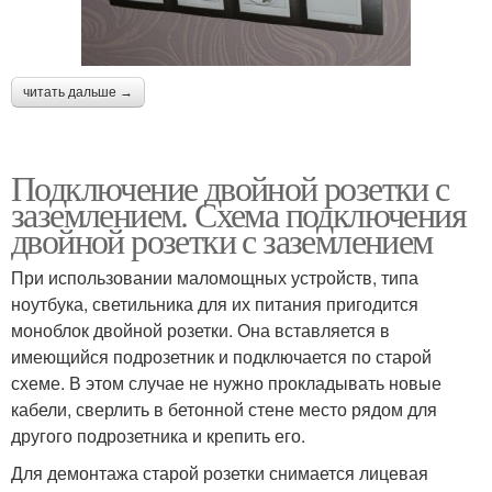
читать дальше →
Подключение двойной розетки с
заземлением. Схема подключения
двойной розетки с заземлением
При использовании маломощных устройств, типа
ноутбука, светильника для их питания пригодится
моноблок двойной розетки. Она вставляется в
имеющийся подрозетник и подключается по старой
схеме. В этом случае не нужно прокладывать новые
кабели, сверлить в бетонной стене место рядом для
другого подрозетника и крепить его.
Для демонтажа старой розетки снимается лицевая