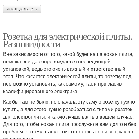
читать дальше →
Розетка для электрической плиты.
Разновидности
Вне зависимости от того, какой будет ваша новая плита,
покупка всегда сопровождается последующей
установкой, ведь это очень важный и ответственный
этап. Что касается электрической плиты, то розетку под
нее можно установить, как самому, так и пригласив
квалифицированного электрика.
Как бы там не было, но сначала эту самую розетку нужно
купить, а для этого нужно разобраться с типами розеток
для электроплиты, и какую лучше взять в вашем случае.
Для того, чтобы новая плита прослужила вам долго и без
проблем, к этому этапу стоит отнестись серьезно, как и к
ее установке.