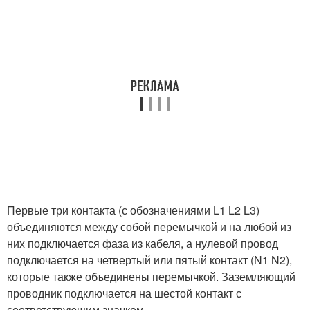
Первые три контакта (с обозначениями L1 L2 L3)
объединяются между собой перемычкой и на любой из
них подключается фаза из кабеля, а нулевой провод
подключается на четвертый или пятый контакт (N1 N2),
которые также объединены перемычкой. Заземляющий
проводник подключается на шестой контакт с
соответствующим значком.