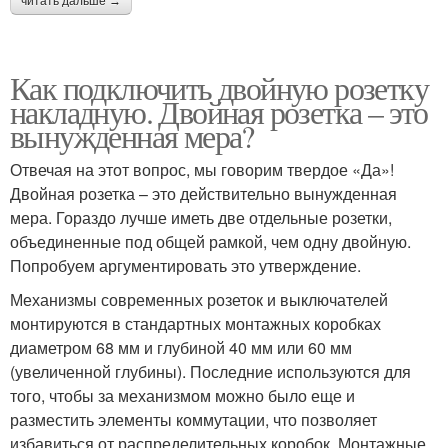
читать дальше →
Как подключить двойную розетку
накладную. Двойная розетка – это
вынужденная мера?
Отвечая на этот вопрос, мы говорим твердое «Да»!
Двойная розетка – это действительно вынужденная
мера. Гораздо лучше иметь две отдельные розетки,
объединенные под общей рамкой, чем одну двойную.
Попробуем аргументировать это утверждение.
Механизмы современных розеток и выключателей
монтируются в стандартных монтажных коробках
диаметром 68 мм и глубиной 40 мм или 60 мм
(увеличенной глубины). Последние используются для
того, чтобы за механизмом можно было еще и
разместить элементы коммутации, что позволяет
избавиться от распределительных коробок. Монтажные