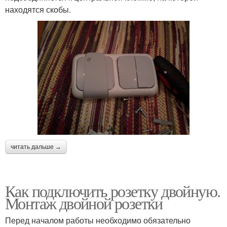
находятся скобы.
читать дальше →
Как подключить розетку двойную.
Монтаж двойной розетки
Перед началом работы необходимо обязательно