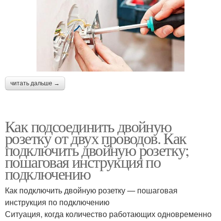
читать дальше →
Как подсоединить двойную
розетку от двух проводов. Как
подключить двойную розетку;
пошаговая инструкция по
подключению
Как подключить двойную розетку — пошаговая
инструкция по подключению
Ситуация, когда количество работающих одновременно