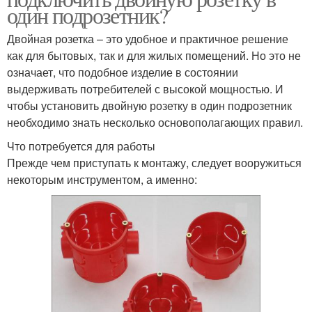
один подрозетник?
Двойная розетка – это удобное и практичное решение
как для бытовых, так и для жилых помещений. Но это не
означает, что подобное изделие в состоянии
выдерживать потребителей с высокой мощностью. И
чтобы установить двойную розетку в один подрозетник
необходимо знать несколько основополагающих правил.
Что потребуется для работы
Прежде чем приступать к монтажу, следует вооружиться
некоторым инструментом, а именно: