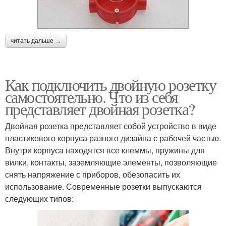
читать дальше →
Как подключить двойную розетку
самостоятельно. Что из себя
представляет двойная розетка?
Двойная розетка представляет собой устройство в виде
пластикового корпуса разного дизайна с рабочей частью.
Внутри корпуса находятся все клеммы, пружины для
вилки, контакты, заземляющие элементы, позволяющие
снять напряжение с приборов, обезопасить их
использование. Современные розетки выпускаются
следующих типов: