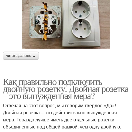
читать дальше →
Как правильно подключить
двойную розетку. Двойная розетка
– это вынужденная мера?
Отвечая на этот вопрос, мы говорим твердое «Да»!
Двойная розетка – это действительно вынужденная
мера. Гораздо лучше иметь две отдельные розетки,
объединенные под общей рамкой, чем одну двойную.