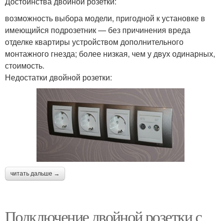
Достоинства двойной розетки:
возможность выбора модели, пригодной к установке в
имеющийся подрозетник — без причинения вреда
отделке квартиры устройством дополнительного
монтажного гнезда; более низкая, чем у двух одинарных,
стоимость.
Недостатки двойной розетки:
читать дальше →
Подключение двойной розетки с