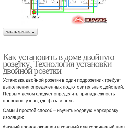
читать дальше →
Как установить в доме двойную
розетку. Технология установки
двойной розетки
Установка двойной розетки в один подрозетник требует
выполнения определенных подготовительных действий.
Первым делом следует определить принадлежность
проводов, узнав, где фаза и ноль.
Самый простой способ – изучить кодовую маркировку
изоляции:
фазный провод окрашен в красный или коричневый цвет