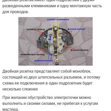
разведенными клеммниками и одну монтажную часть
для проводов.
Двойная розетка представляет собой моноблок,
состоящий из двух штепсельных разъемов, и потому
схема ее подключения в один подрозетник будет
несколько сложнее
При желании обустройство электроточки можно
выполнить и своими силами, не прибегая к услугам
мастера.