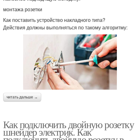
монтажа розетки
Как поставить устройство накладного типа?
Действия должны выполняться по такому алгоритму:
читать дальше →
Как подключить двойную розетку
шнейдер электрик. Как
подключить двойную розетку в