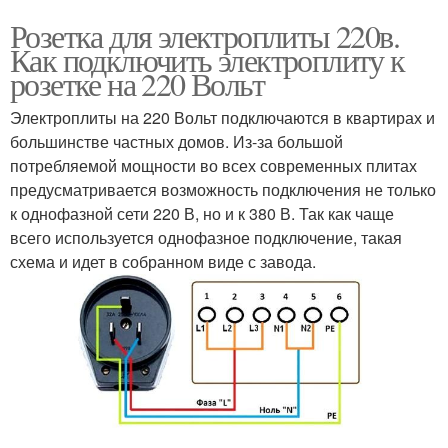
Розетка для электроплиты 220в.
Как подключить электроплиту к
розетке на 220 Вольт
Электроплиты на 220 Вольт подключаются в квартирах и
большинстве частных домов. Из-за большой
потребляемой мощности во всех современных плитах
предусматривается возможность подключения не только
к однофазной сети 220 В, но и к 380 В. Так как чаще
всего используется однофазное подключение, такая
схема и идет в собранном виде с завода.