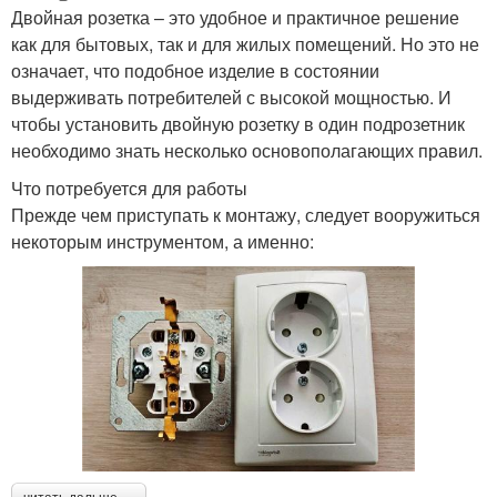
Двойная розетка – это удобное и практичное решение
как для бытовых, так и для жилых помещений. Но это не
означает, что подобное изделие в состоянии
выдерживать потребителей с высокой мощностью. И
чтобы установить двойную розетку в один подрозетник
необходимо знать несколько основополагающих правил.
Что потребуется для работы
Прежде чем приступать к монтажу, следует вооружиться
некоторым инструментом, а именно: