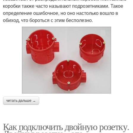
коробки также часто называют подрозетниками. Такое
определение ошибочное, но оно настолько вошло в
обиход, что бороться с этим бесполезно.
читать дальше →
Как подключить двойную розетку.