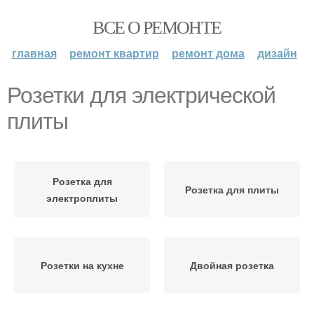
ВСЕ О РЕМОНТЕ
главная
ремонт квартир
ремонт дома
дизайн
Розетки для электрической
плиты
Розетка для
Розетка для плиты
электроплиты
Розетки на кухне
Двойная розетка