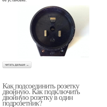
читать дальше →
Как подсоединить розетку
двойную. Как подключить
двойную розетку в один
подрозетник?