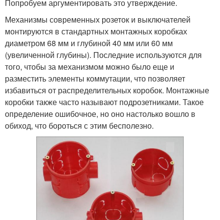
Попробуем аргументировать это утверждение.
Механизмы современных розеток и выключателей
монтируются в стандартных монтажных коробках
диаметром 68 мм и глубиной 40 мм или 60 мм
(увеличенной глубины). Последние используются для
того, чтобы за механизмом можно было еще и
разместить элементы коммутации, что позволяет
избавиться от распределительных коробок. Монтажные
коробки также часто называют подрозетниками. Такое
определение ошибочное, но оно настолько вошло в
обиход, что бороться с этим бесполезно.