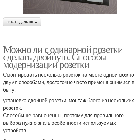
читать дальше →
Можно ли с одинарной розетки
сделать двойную. Способы
модернизации розетки
Смонтировать несколько розеток на месте одной можно
двумя способами, достаточно часто применяющимися в
быту:
установка двойной розетки; монтаж блока из нескольких
розеток.
Способы не равноценны, поэтому для правильного
выбора нужно знать особенности используемых
устройств.