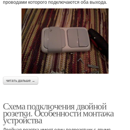
проводами которого подключаются оба выхода.
читать дальше →
Схема подключения двойной
розетки. Особенности монтажа
устройства
Двойная розетка имеет один подрозетник с двумя