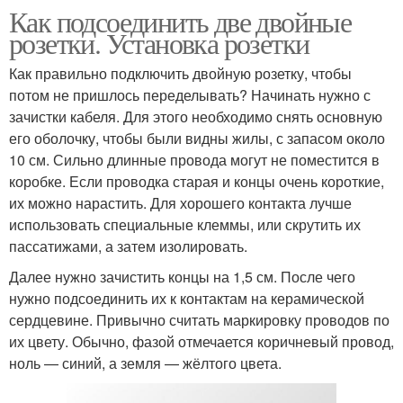
Как подсоединить две двойные
розетки. Установка розетки
Как правильно подключить двойную розетку, чтобы
потом не пришлось переделывать? Начинать нужно с
зачистки кабеля. Для этого необходимо снять основную
его оболочку, чтобы были видны жилы, с запасом около
10 см. Сильно длинные провода могут не поместится в
коробке. Если проводка старая и концы очень короткие,
их можно нарастить. Для хорошего контакта лучше
использовать специальные клеммы, или скрутить их
пассатижами, а затем изолировать.
Далее нужно зачистить концы на 1,5 см. После чего
нужно подсоединить их к контактам на керамической
сердцевине. Привычно считать маркировку проводов по
их цвету. Обычно, фазой отмечается коричневый провод,
ноль — синий, а земля — жёлтого цвета.