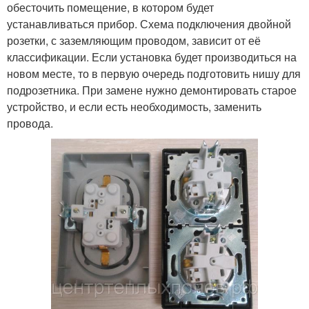
обесточить помещение, в котором будет
устанавливаться прибор. Схема подключения двойной
розетки, с заземляющим проводом, зависит от её
классификации. Если установка будет производиться на
новом месте, то в первую очередь подготовить нишу для
подрозетника. При замене нужно демонтировать старое
устройство, и если есть необходимость, заменить
провода.