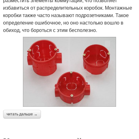
разместить элементы коммутации, что позволяет
избавиться от распределительных коробок. Монтажные
коробки также часто называют подрозетниками. Такое
определение ошибочное, но оно настолько вошло в
обиход, что бороться с этим бесполезно.
читать дальше →