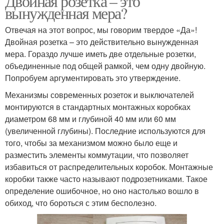
Двойная розетка – это
вынужденная мера?
Отвечая на этот вопрос, мы говорим твердое «Да»!
Двойная розетка – это действительно вынужденная
мера. Гораздо лучше иметь две отдельные розетки,
объединенные под общей рамкой, чем одну двойную.
Попробуем аргументировать это утверждение.
Механизмы современных розеток и выключателей
монтируются в стандартных монтажных коробках
диаметром 68 мм и глубиной 40 мм или 60 мм
(увеличенной глубины). Последние используются для
того, чтобы за механизмом можно было еще и
разместить элементы коммутации, что позволяет
избавиться от распределительных коробок. Монтажные
коробки также часто называют подрозетниками. Такое
определение ошибочное, но оно настолько вошло в
обиход, что бороться с этим бесполезно.