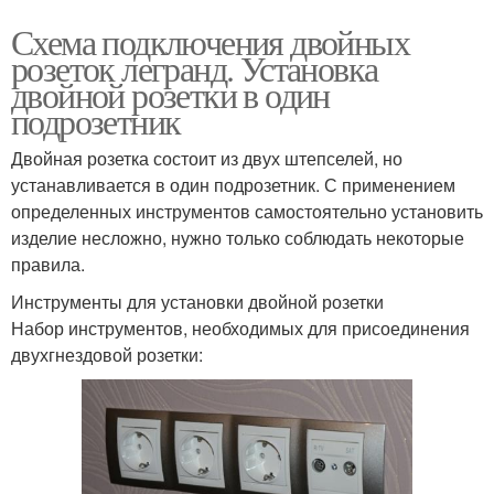
Схема подключения двойных
розеток легранд. Установка
двойной розетки в один
подрозетник
Двойная розетка состоит из двух штепселей, но
устанавливается в один подрозетник. С применением
определенных инструментов самостоятельно установить
изделие несложно, нужно только соблюдать некоторые
правила.
Инструменты для установки двойной розетки
Набор инструментов, необходимых для присоединения
двухгнездовой розетки: