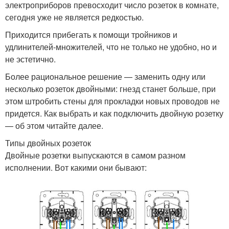
электроприборов превосходит число розеток в комнате,
сегодня уже не является редкостью.
Приходится прибегать к помощи тройников и
удлинителей-множителей, что не только не удобно, но и
не эстетично.
Более рациональное решение — заменить одну или
несколько розеток двойными: гнезд станет больше, при
этом штробить стены для прокладки новых проводов не
придется. Как выбрать и как подключить двойную розетку
— об этом читайте далее.
Типы двойных розеток
Двойные розетки выпускаются в самом разном
исполнении. Вот какими они бывают: