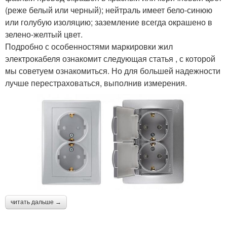
(реже белый или черный); нейтраль имеет бело-синюю
или голубую изоляцию; заземление всегда окрашено в
зелено-желтый цвет.
Подробно с особенностями маркировки жил
электрокабеля ознакомит следующая статья , с которой
мы советуем ознакомиться. Но для большей надежности
лучше перестраховаться, выполнив измерения.
читать дальше →