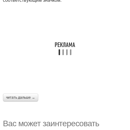
читать дальше →
Вас может заинтересовать