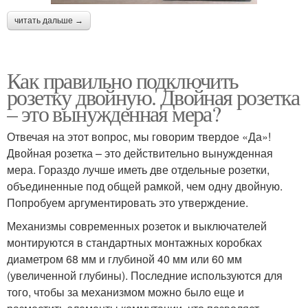
читать дальше →
Как правильно подключить
розетку двойную. Двойная розетка
– это вынужденная мера?
Отвечая на этот вопрос, мы говорим твердое «Да»!
Двойная розетка – это действительно вынужденная
мера. Гораздо лучше иметь две отдельные розетки,
объединенные под общей рамкой, чем одну двойную.
Попробуем аргументировать это утверждение.
Механизмы современных розеток и выключателей
монтируются в стандартных монтажных коробках
диаметром 68 мм и глубиной 40 мм или 60 мм
(увеличенной глубины). Последние используются для
того, чтобы за механизмом можно было еще и