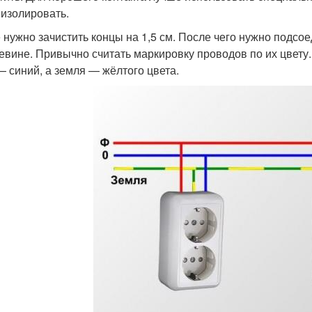
 изолировать.
 нужно зачистить концы на 1,5 см. После чего нужно подсое
евине. Привычно считать маркировку проводов по их цвету
— синий, а земля — жёлтого цвета.