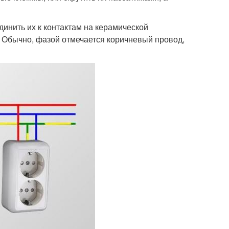
динить их к контактам на керамической
. Обычно, фазой отмечается коричневый провод,