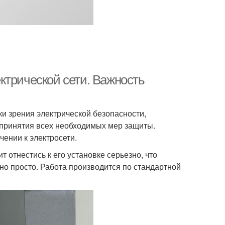
ктрической сети. Важность
ки зрения электрической безопасности,
, принятия всех необходимых мер защиты.
ении к электросети.
 отнестись к его установке серьезно, что
но просто. Работа производится по стандартной