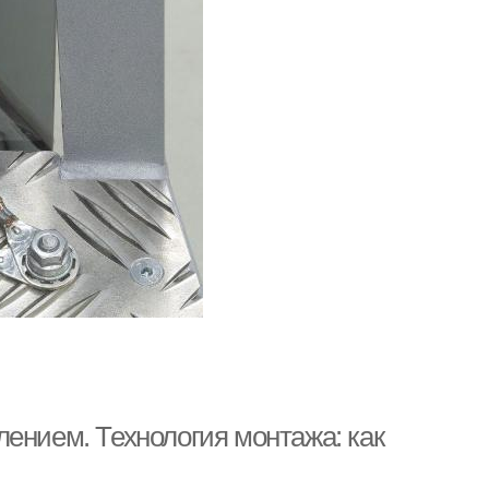
ением. Технология монтажа: как