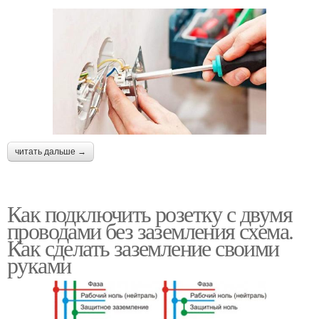
читать дальше →
Как подключить розетку с двумя
проводами без заземления схема.
Как сделать заземление своими
руками