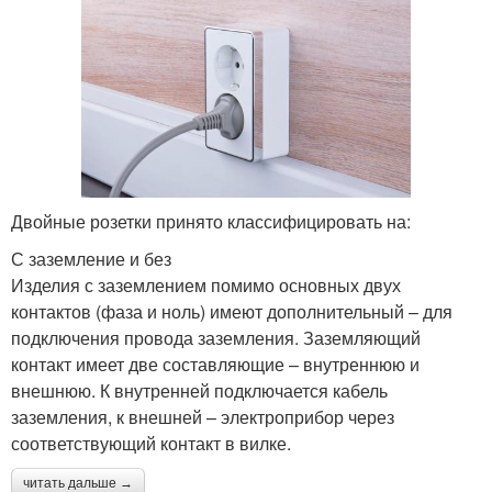
Двойные розетки принято классифицировать на:
С заземление и без
Изделия с заземлением помимо основных двух
контактов (фаза и ноль) имеют дополнительный – для
подключения провода заземления. Заземляющий
контакт имеет две составляющие – внутреннюю и
внешнюю. К внутренней подключается кабель
заземления, к внешней – электроприбор через
соответствующий контакт в вилке.
читать дальше →