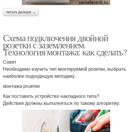
читать дальше →
Схема подключения двойной
розетки с заземлением.
Технология монтажа: как сделать?
Совет
Необходимо изучить тип монтируемой розетки, выбрать
наиболее подходящую методику.
монтажа розетки
Как поставить устройство накладного типа?
Действия должны выполняться по такому алгоритму: