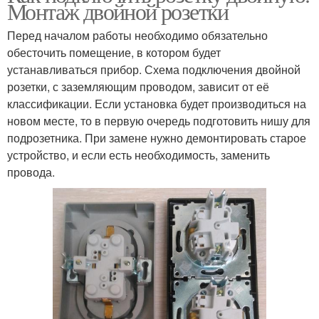
Монтаж двойной розетки
Перед началом работы необходимо обязательно
обесточить помещение, в котором будет
устанавливаться прибор. Схема подключения двойной
розетки, с заземляющим проводом, зависит от её
классификации. Если установка будет производиться на
новом месте, то в первую очередь подготовить нишу для
подрозетника. При замене нужно демонтировать старое
устройство, и если есть необходимость, заменить
провода.