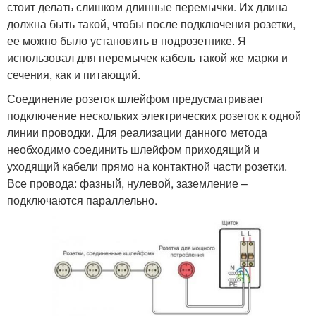
стоит делать слишком длинные перемычки. Их длина
должна быть такой, чтобы после подключения розетки,
ее можно было установить в подрозетнике. Я
использовал для перемычек кабель такой же марки и
сечения, как и питающий.
Соединение розеток шлейфом предусматривает
подключение нескольких электрических розеток к одной
линии проводки. Для реализации данного метода
необходимо соединить шлейфом приходящий и
уходящий кабели прямо на контактной части розетки.
Все провода: фазный, нулевой, заземление –
подключаются параллельно.