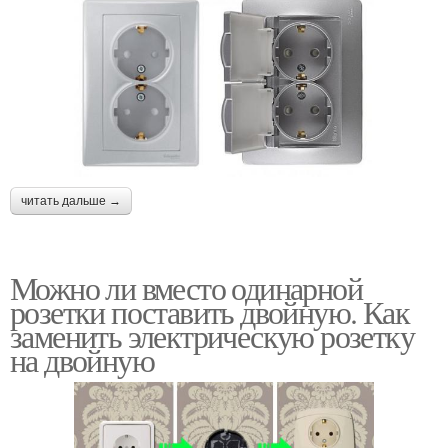
читать дальше →
Можно ли вместо одинарной
розетки поставить двойную. Как
заменить электрическую розетку
на двойную