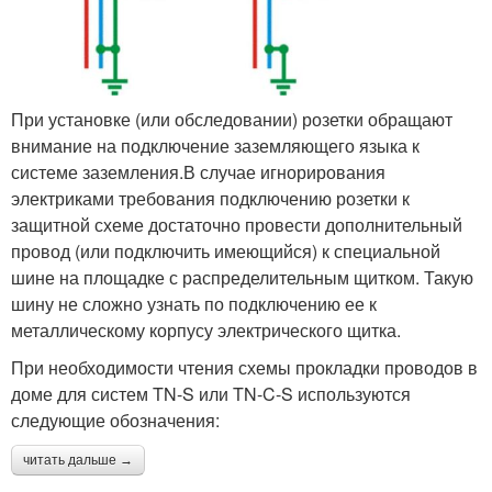
При установке (или обследовании) розетки обращают
внимание на подключение заземляющего языка к
системе заземления.В случае игнорирования
электриками требования подключению розетки к
защитной схеме достаточно провести дополнительный
провод (или подключить имеющийся) к специальной
шине на площадке с распределительным щитком. Такую
шину не сложно узнать по подключению ее к
металлическому корпусу электрического щитка.
При необходимости чтения схемы прокладки проводов в
доме для систем TN-S или TN-C-S используются
следующие обозначения:
читать дальше →