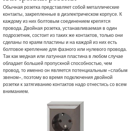
Обычная розетка представляет собой металлические
контакты, закрепленные в диэлектрическом корпусе. К
каждому из них болтовым соединением крепятся
провода. Двойная розетка, устанавливаемая в один
подрозетник, состоит из таких же контактов, только они
сделаны по краям пластины и на каждой из них есть
болтовое крепление для фазного или нулевого провода.
Так как медная или латунная пластина в любом случае
обладает большей пропускной способностью, чем
провод, то именно он является потенциальным «слабым
звеном», поэтому во время подключения двойной
розетки к затягиванию контактов надо отнестись со всем
вниманием.