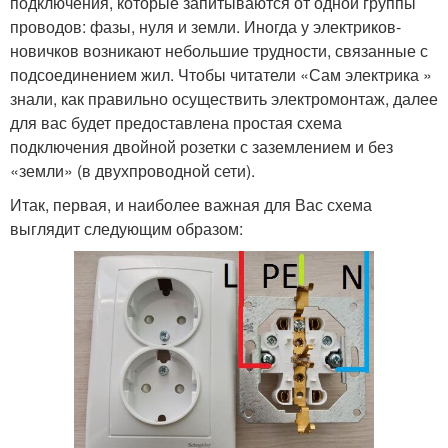
подключения, которые запитываются от одной группы
проводов: фазы, нуля и земли. Иногда у электриков-
новичков возникают небольшие трудности, связанные с
подсоединением жил. Чтобы читатели «Сам электрика »
знали, как правильно осуществить электромонтаж, далее
для вас будет предоставлена простая схема
подключения двойной розетки с заземлением и без
«земли» (в двухпроводной сети).
Итак, первая, и наиболее важная для Вас схема
выглядит следующим образом: