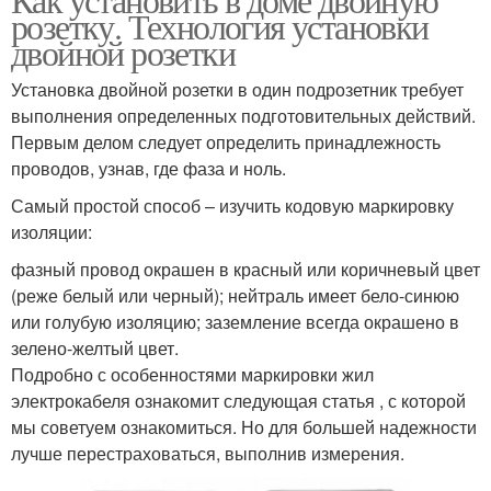
розетку. Технология установки
двойной розетки
Установка двойной розетки в один подрозетник требует
выполнения определенных подготовительных действий.
Первым делом следует определить принадлежность
проводов, узнав, где фаза и ноль.
Самый простой способ – изучить кодовую маркировку
изоляции:
фазный провод окрашен в красный или коричневый цвет
(реже белый или черный); нейтраль имеет бело-синюю
или голубую изоляцию; заземление всегда окрашено в
зелено-желтый цвет.
Подробно с особенностями маркировки жил
электрокабеля ознакомит следующая статья , с которой
мы советуем ознакомиться. Но для большей надежности
лучше перестраховаться, выполнив измерения.