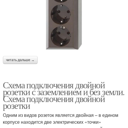
читать дальше →
Схема подключения двойной
розетки с заземлением и без земли.
Схема подключения двойной
розетки
Одним из видов розеток является двойная – в едином
корпусе находится две электрических «точки»