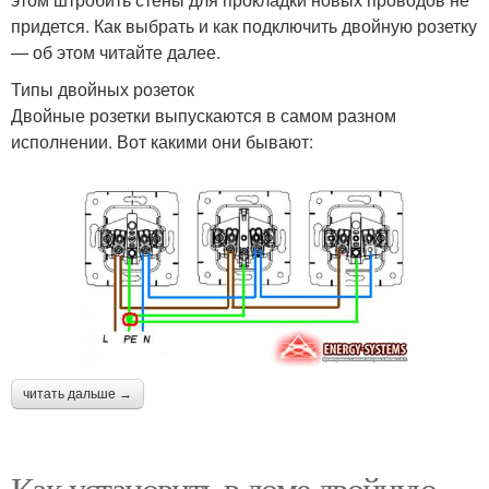
придется. Как выбрать и как подключить двойную розетку
— об этом читайте далее.
Типы двойных розеток
Двойные розетки выпускаются в самом разном
исполнении. Вот какими они бывают:
читать дальше →
Как установить в доме двойную