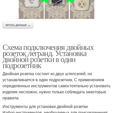
читать дальше →
Схема подключения двойных
розеток легранд. Установка
двойной розетки в один
подрозетник
Двойная розетка состоит из двух штепселей, но
устанавливается в один подрозетник. С применением
определенных инструментов самостоятельно установить
изделие несложно, нужно только соблюдать некоторые
правила.
Инструменты для установки двойной розетки
Набор инструментов, необходимых для присоединения