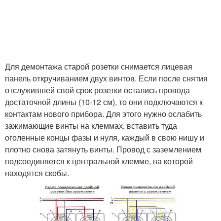
Для демонтажа старой розетки снимается лицевая
панель откручиванием двух винтов. Если после снятия
отслужившей свой срок розетки остались провода
достаточной длины (10-12 см), то они подключаются к
контактам нового прибора. Для этого нужно ослабить
зажимающие винты на клеммах, вставить туда
оголенные концы фазы и нуля, каждый в свою нишу и
плотно снова затянуть винты. Провод с заземлением
подсоединяется к центральной клемме, на которой
находятся скобы.