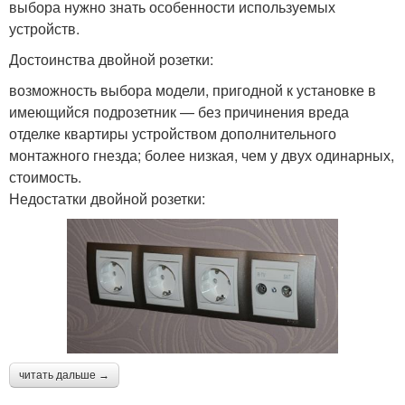
выбора нужно знать особенности используемых
устройств.
Достоинства двойной розетки:
возможность выбора модели, пригодной к установке в
имеющийся подрозетник — без причинения вреда
отделке квартиры устройством дополнительного
монтажного гнезда; более низкая, чем у двух одинарных,
стоимость.
Недостатки двойной розетки:
читать дальше →