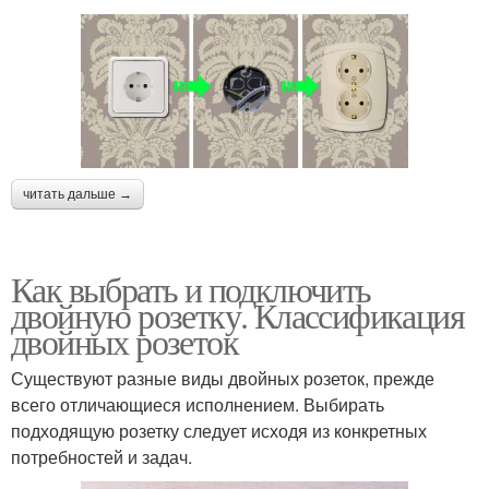
читать дальше →
Как выбрать и подключить
двойную розетку. Классификация
двойных розеток
Существуют разные виды двойных розеток, прежде
всего отличающиеся исполнением. Выбирать
подходящую розетку следует исходя из конкретных
потребностей и задач.