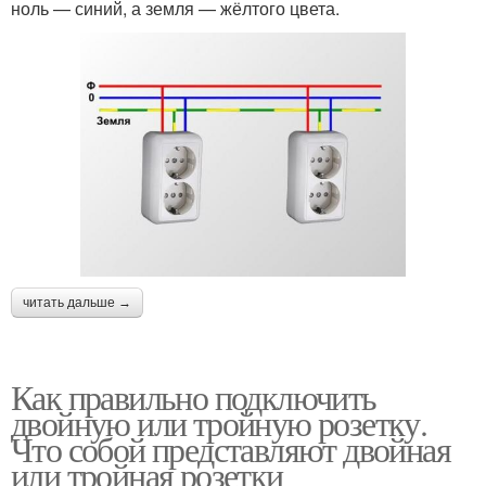
ноль — синий, а земля — жёлтого цвета.
читать дальше →
Как правильно подключить
двойную или тройную розетку.
Что собой представляют двойная
или тройная розетки