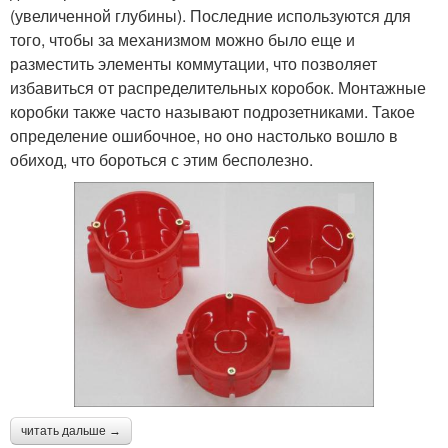
(увеличенной глубины). Последние используются для
того, чтобы за механизмом можно было еще и
разместить элементы коммутации, что позволяет
избавиться от распределительных коробок. Монтажные
коробки также часто называют подрозетниками. Такое
определение ошибочное, но оно настолько вошло в
обиход, что бороться с этим бесполезно.
читать дальше →