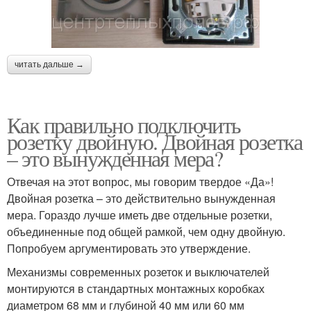
читать дальше →
Как правильно подключить
розетку двойную. Двойная розетка
– это вынужденная мера?
Отвечая на этот вопрос, мы говорим твердое «Да»!
Двойная розетка – это действительно вынужденная
мера. Гораздо лучше иметь две отдельные розетки,
объединенные под общей рамкой, чем одну двойную.
Попробуем аргументировать это утверждение.
Механизмы современных розеток и выключателей
монтируются в стандартных монтажных коробках
диаметром 68 мм и глубиной 40 мм или 60 мм