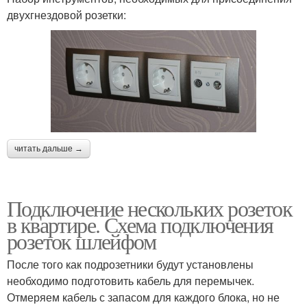
двухгнездовой розетки:
читать дальше →
Подключение нескольких розеток
в квартире. Схема подключения
розеток шлейфом
После того как подрозетники будут установлены
необходимо подготовить кабель для перемычек.
Отмеряем кабель с запасом для каждого блока, но не