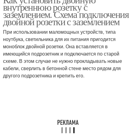
внутреннюю розетку с
заземлением. Схема подключения
двойной розетки с заземлением
При использовании маломощных устройств, типа
ноутбука, светильника для их питания пригодится
моноблок двойной розетки. Она вставляется в
имеющийся подрозетник и подключается по старой
схеме. В этом случае не нужно прокладывать новые
кабели, сверлить в бетонной стене место рядом для
другого подрозетника и крепить его.