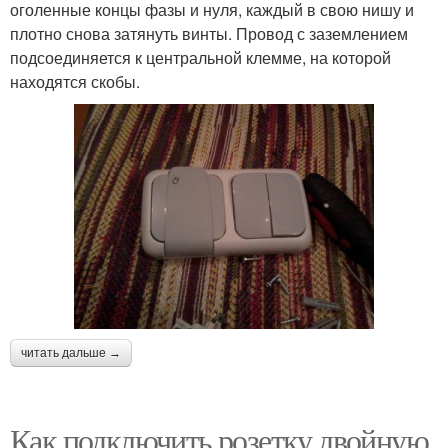
оголенные концы фазы и нуля, каждый в свою нишу и
плотно снова затянуть винты. Провод с заземлением
подсоединяется к центральной клемме, на которой
находятся скобы.
читать дальше →
Как подключить розетку двойную.