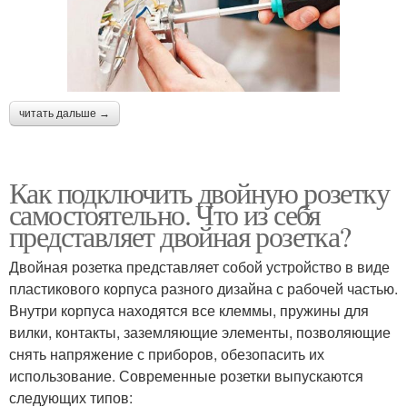
читать дальше →
Как подключить двойную розетку
самостоятельно. Что из себя
представляет двойная розетка?
Двойная розетка представляет собой устройство в виде
пластикового корпуса разного дизайна с рабочей частью.
Внутри корпуса находятся все клеммы, пружины для
вилки, контакты, заземляющие элементы, позволяющие
снять напряжение с приборов, обезопасить их
использование. Современные розетки выпускаются
следующих типов: