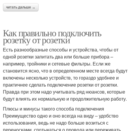
читать дальше →
Как правильно подключить
розетку от розетки
Есть разнообразные способы и устройства, чтобы от
одной розетки запитать два или больше прибора –
например, тройники и сетевые фильтры. Если же
становится ясно, что в определенном месте всегда будут
включены несколько устройств, то гораздо удобнее и
практичнее сделать подключение розетки от розетки.
Правда при этом надо учитывать ряд нюансов, которые
будут влиять их нормальную и продолжительную работу.
Плюсы и минусы такого способа подключения
Преимущество одно и оно всегда на виду – удобство
использования, ведь не надо больше возиться с
переносками, спотыкаться о провода или переживать,