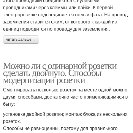
этого проводники соединяются с нулевыми
проводниками через клеммы или пайки. К первой
электророзетке подсоединяется ноль и фаза. На провод
заземления ставится сжим, от которого к каждой из
единиц подводится по проводу для заземления.
читать дальше →
Можно ли с одинарной розетки
сделать двойную. Способы
модернизации розетки
Смонтировать несколько розеток на месте одной можно
двумя способами, достаточно часто применяющимися в
быту:
установка двойной розетки; монтаж блока из нескольких
розеток.
Способы не равноценны, поэтому для правильного