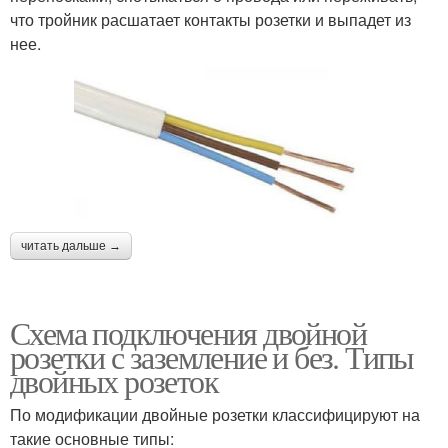
что тройник расшатает контакты розетки и выпадет из
нее.
читать дальше →
Схема подключения двойной
розетки с заземление и без. Типы
двойных розеток
По модификации двойные розетки классифицируют на
такие основные типы: