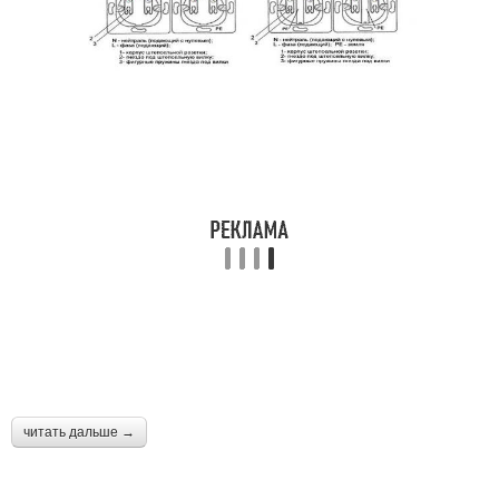
читать дальше →