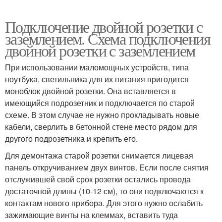
Подключение двойной розетки с
заземлением. Схема подключения
двойной розетки с заземлением
При использовании маломощных устройств, типа
ноутбука, светильника для их питания пригодится
моноблок двойной розетки. Она вставляется в
имеющийся подрозетник и подключается по старой
схеме. В этом случае не нужно прокладывать новые
кабели, сверлить в бетонной стене место рядом для
другого подрозетника и крепить его.
Для демонтажа старой розетки снимается лицевая
панель откручиванием двух винтов. Если после снятия
отслужившей свой срок розетки остались провода
достаточной длины (10-12 см), то они подключаются к
контактам нового прибора. Для этого нужно ослабить
зажимающие винты на клеммах, вставить туда