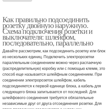
Как правильно подсоединить
розетку двойную наружную.
Схема подключения розетки и
выключателя: шлейфом,
последовательно, параллельно
Давайте рассмотрим, как подсоединить розетку или блок
из нескольких единиц. Подключить электророзетки
параллельным соединением можно через распаечную
(распределительную) коробку или с помощью клемм, это
способ еще называется шлейфным соединением. При
соединении электророзеток шлейфом, кабель
подсоединяется к первой единице блока, а кабель для
следующего блока запитывается от последней. Для
шлейфового соединения требуется обязательные
независимые друг от друга отсоединения розетки. Для